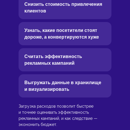
Снизить стоимость привлечения
клиентов
Узнать, какие посетители стоят
дороже, а конвертируются хуже
Считать эффективность
рекламных кампаний
Выгружать данные в хранилище
и визуализировать
Загрузка расходов позволит быстрее
и точнее оценивать эффективность
рекламных кампаний, и как следствие —
экономить бюджет.