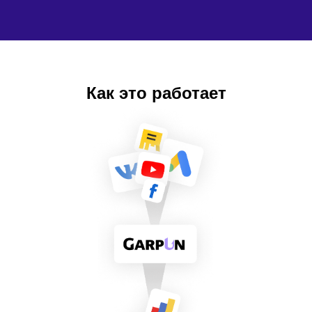
Как это работает