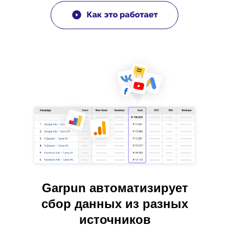
Garpun автоматизирует
сбор данных из разных
источников