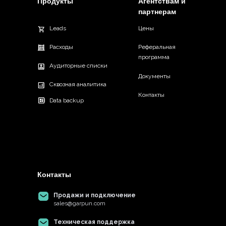
Продукты
Агентствам и
партнерам
Leads
Цены
Расходы
Реферальная
программа
Аудиторные списки
Документы
Сквозная аналитика
Контакты
Data backup
Контакты
Продажи и подключение
sales@garpun.com
Техническая поддержка