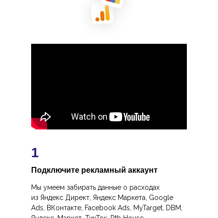
1
Подключите рекламный аккаунт
Мы умеем забирать данные о расходах
из Яндекс Директ, Яндекс Маркета, Google
Ads, ВКонтакте, Facebook Ads, MyTarget, DBM,