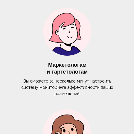
Маркетологам
и таргетологам
Вы сможете за несколько минут настроить
систему мониторинга эффективности ваших
размещений