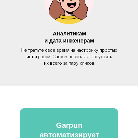
Аналитикам
и дата инженерам
Не тратьте свое время на настройку простых
интеграций. Garpun позволяет запустить
их всего за пару кликов
Garpun
автоматизирует