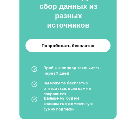
сбор данных из
разных
источников
Попробовать бесплатно
Пробный период закончится
через 7 дней
Вы можете бесплатно
отказаться, если вам не
понравится
Дальше мы будем
списывать ежемесячную
сумму подписки