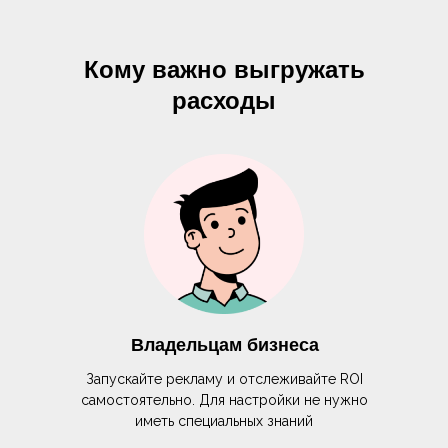
Кому важно выгружать
расходы
Владельцам бизнеса
Запускайте рекламу и отслеживайте ROI
самостоятельно. Для настройки не нужно
иметь специальных знаний