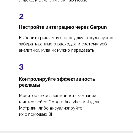
Яндекс. Маркет, ТикТок, Rtb House
2
Настройте интеграцию через Garpun
Выберите рекламную площадку, откуда нужно
забирать данные о расходах, и систему веб-
аналитики, куда их нужно передавать
3
Контролируйте эффективность
рекламы
Мониторьте эффективность кампаний
в интерфейсе Google Analytics и Яндекс
Метрики, либо визуализируйте
их с помощью BI