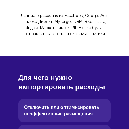
Данные о расходах из Facebook, Google Ads,
Яндекс Директ, MyTarget, DBM, ВКонтакте,
Яндекс.Маркет, ТикТок, Rtb House будут
отправляться в отчеты систем аналитики
Для чего нужно
импортировать расходы
Отключить или оптимизировать
неэффективные размещения