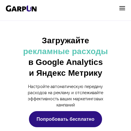
Загружайте
рекламные расходы
в Google Analytics
и Яндекс Метрику
Настройте автоматическую передачу
расходов на рекламу и отслеживайте
эффективность ваших маркетинговых
кампаний
Попробовать бесплатно